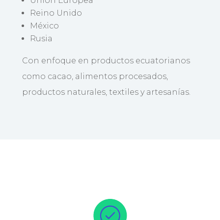
Unión Europea
Reino Unido
México
Rusia
Con enfoque en productos ecuatorianos
como cacao, alimentos procesados,
productos naturales, textiles y artesanías.