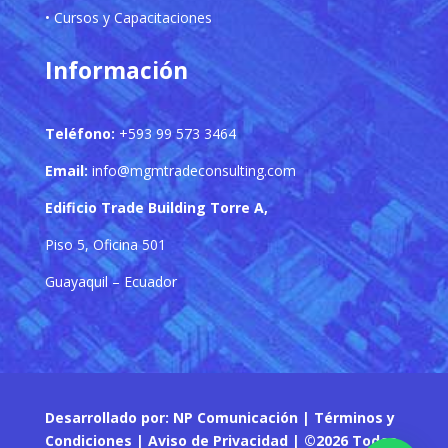
• Cursos y Capacitaciones
Información
Teléfono:
+593 99 573 3464
Email:
info@mgmtradeconsulting.com
Edificio Trade Building Torre A,
Piso 5, Oficina 501
Guayaquil – Ecuador
Desarrollado por: NP Comunicación | Términos y
Condiciones | Aviso de Privacidad | ©2026 Todos