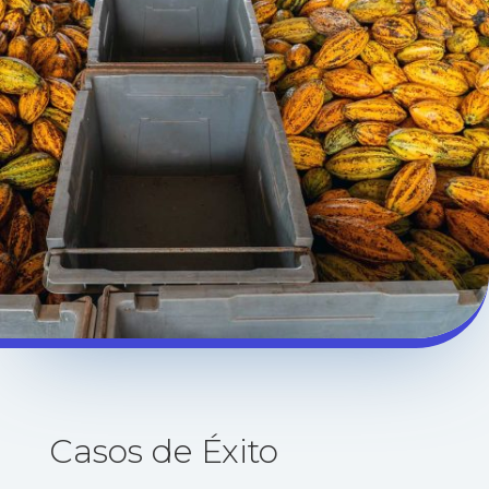
Casos de Éxito