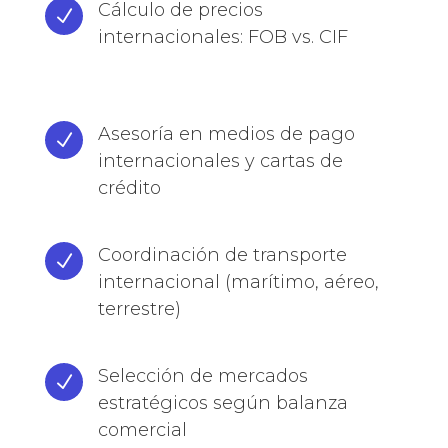
Cálculo de precios
N
internacionales: FOB vs. CIF
Asesoría en medios de pago
N
internacionales y cartas de
crédito
Coordinación de transporte
N
internacional (marítimo, aéreo,
terrestre)
Selección de mercados
N
estratégicos según balanza
comercial