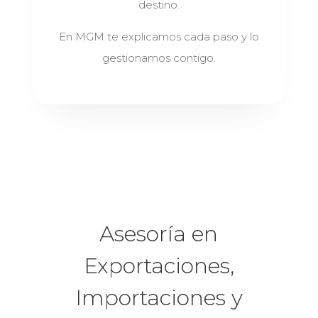
destino.
En MGM te explicamos cada paso y lo
gestionamos contigo.
Asesoría en
Exportaciones,
Importaciones y