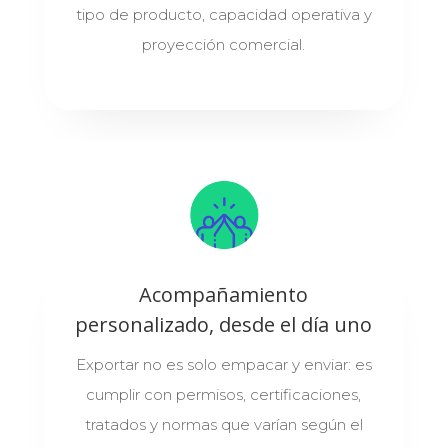
tipo de producto, capacidad operativa y
proyección comercial.
Acompañamiento
personalizado, desde el día uno
Exportar no es solo empacar y enviar: es
cumplir con permisos, certificaciones,
tratados y normas que varían según el