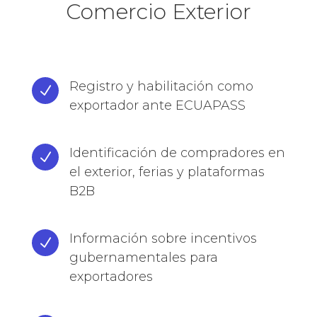
Comercio Exterior
Registro y habilitación como
N
exportador ante ECUAPASS
Identificación de compradores en
N
el exterior, ferias y plataformas
B2B
Información sobre incentivos
N
gubernamentales para
exportadores