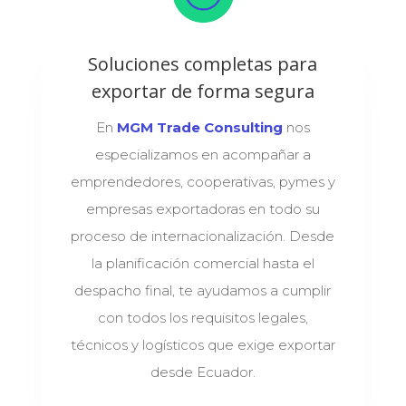
Soluciones completas para
exportar de forma segura
En
MGM Trade Consulting
nos
especializamos en acompañar a
emprendedores, cooperativas, pymes y
empresas exportadoras en todo su
proceso de internacionalización. Desde
la planificación comercial hasta el
despacho final, te ayudamos a cumplir
con todos los requisitos legales,
técnicos y logísticos que exige exportar
desde Ecuador.