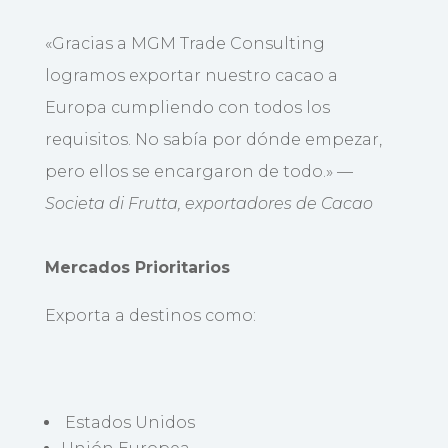
«Gracias a MGM Trade Consulting
logramos exportar nuestro cacao a
Europa cumpliendo con todos los
requisitos. No sabía por dónde empezar,
pero ellos se encargaron de todo.» —
Societa di Frutta, exportadores de Cacao
Mercados Prioritarios
Exporta a destinos como:
Estados Unidos