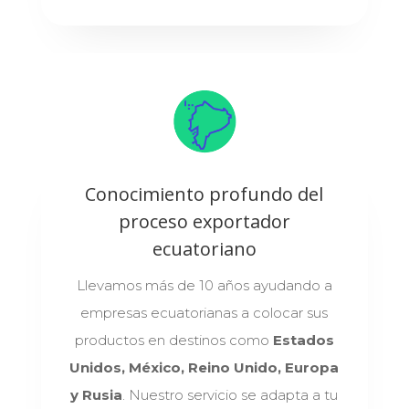
Conocimiento profundo del
proceso exportador
ecuatoriano
Llevamos más de 10 años ayudando a
empresas ecuatorianas a colocar sus
productos en destinos como
Estados
Unidos, México, Reino Unido, Europa
y Rusia
. Nuestro servicio se adapta a tu