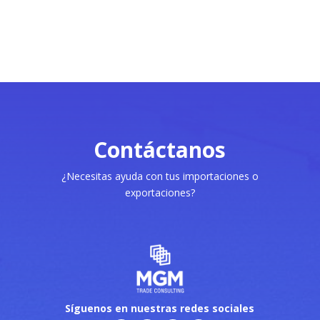
Contáctanos
¿Necesitas ayuda con tus importaciones o
exportaciones?
Síguenos en nuestras redes sociales