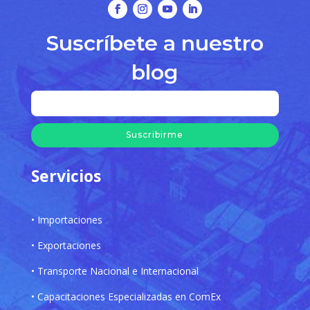
Suscríbete a nuestro
blog
Suscribirme
Servicios
• Importaciones
• Exportaciones
• Transporte Nacional e Internacional
• Capacitaciones Especializadas en ComEx